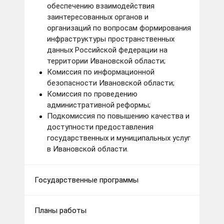
обеспечению взаимодействия
заинтересованных органов и
организаций по вопросам формирования
инфраструктуры пространственных
данных Российской федерации на
территории Ивановской области;
Комиссия по информационной
безопасности Ивановской области;
Комиссия по проведению
административной реформы;
Подкомиссия по повышению качества и
доступности предоставления
государственных и муниципальных услуг
в Ивановской области.
Государственные программы
Планы работы