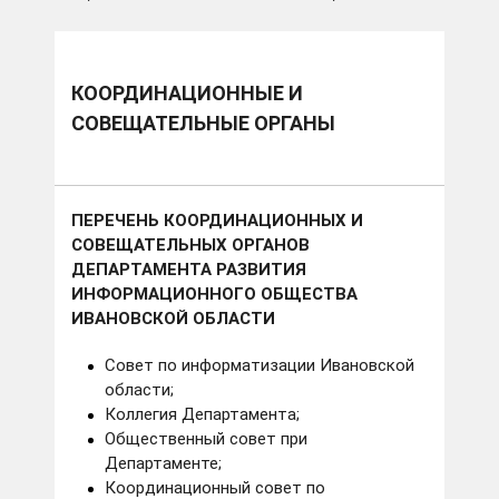
КООРДИНАЦИОННЫЕ И
СОВЕЩАТЕЛЬНЫЕ ОРГАНЫ
ПЕРЕЧЕНЬ КООРДИНАЦИОННЫХ И
СОВЕЩАТЕЛЬНЫХ ОРГАНОВ
ДЕПАРТАМЕНТА РАЗВИТИЯ
ИНФОРМАЦИОННОГО ОБЩЕСТВА
ИВАНОВСКОЙ ОБЛАСТИ
Совет по информатизации Ивановской
области;
Коллегия Департамента;
Общественный совет при
Департаменте;
Координационный совет по