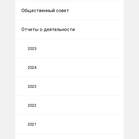
Общественный совет
Отчеты о деятельности
2025
2024
2023
2022
2021