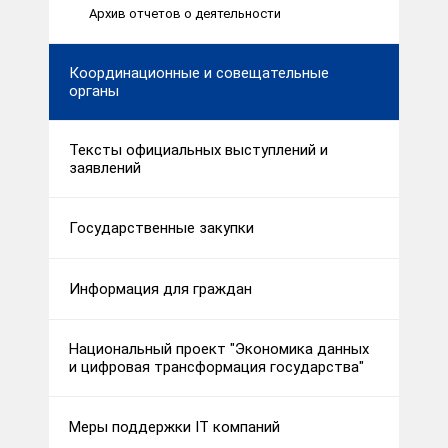
Архив отчетов о деятельности
Координационные и совещательные
органы
Тексты официальных выступлений и
заявлений
Государственные закупки
Информация для граждан
Национальный проект "Экономика данных
и цифровая трансформация государства"
Меры поддержки IT компаний