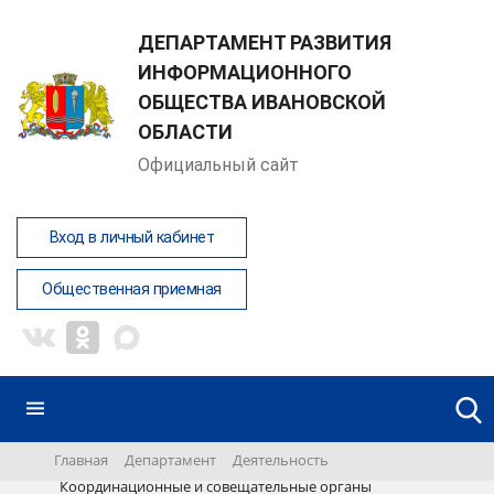
ДЕПАРТАМЕНТ РАЗВИТИЯ
ИНФОРМАЦИОННОГО
ОБЩЕСТВА ИВАНОВСКОЙ
ОБЛАСТИ
Официальный сайт
Вход в личный кабинет
Общественная приемная
Главная
Департамент
Деятельность
Координационные и совещательные органы