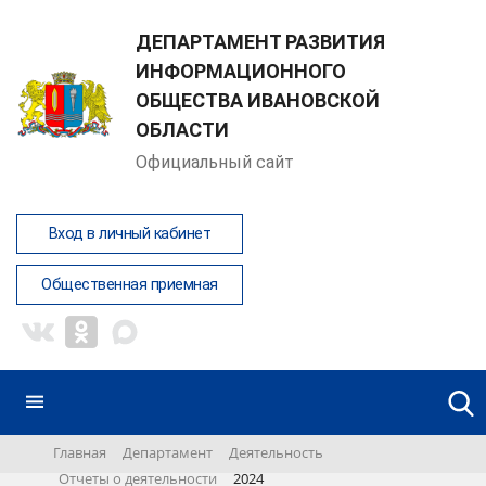
ДЕПАРТАМЕНТ РАЗВИТИЯ
ИНФОРМАЦИОННОГО
ОБЩЕСТВА ИВАНОВСКОЙ
ОБЛАСТИ
Официальный сайт
Вход в личный кабинет
Общественная приемная
Главная
Департамент
Деятельность
Отчеты о деятельности
2024