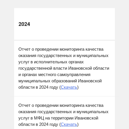
2024
Отчет о проведении мониторинга качества
оказания государственных и муниципальных
услуг в исполнительных органах
государственной власти Ивановской области
и органах местного самоуправления
муниципальных образований Ивановской
области в 2024 году (
Скачать
)
Отчет о проведении мониторинга качества
оказания государственных и муниципальных
услуг в МФЦ на территории Ивановской
области в 2024 году (
Скачать
)