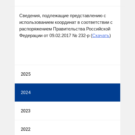
Сведения, подлежащие представлению с
использованием координат в соответствии с
распоряжением Правительства Российской
Федерации от 09.02.2017 № 232-р (
Скачать
)
2025
2024
2023
2022