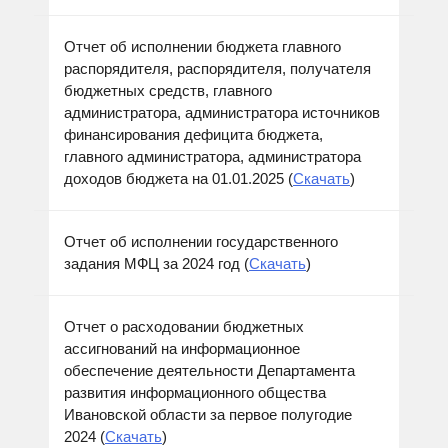
Отчет об исполнении бюджета главного
распорядителя, распорядителя, получателя
бюджетных средств, главного
администратора, администратора источников
финансирования дефицита бюджета,
главного администратора, администратора
доходов бюджета на 01.01.2025 (
Скачать
)
Отчет об исполнении государственного
задания МФЦ за 2024 год (
Скачать
)
Отчет о расходовании бюджетных
ассигнований на информационное
обеспечение деятельности Департамента
развития информационного общества
Ивановской области за первое полугодие
2024 (
Скачать
)