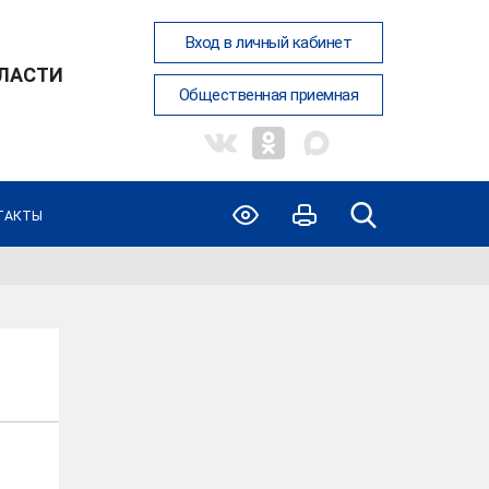
Вход в личный кабинет
ЛАСТИ
Общественная приемная
ТАКТЫ