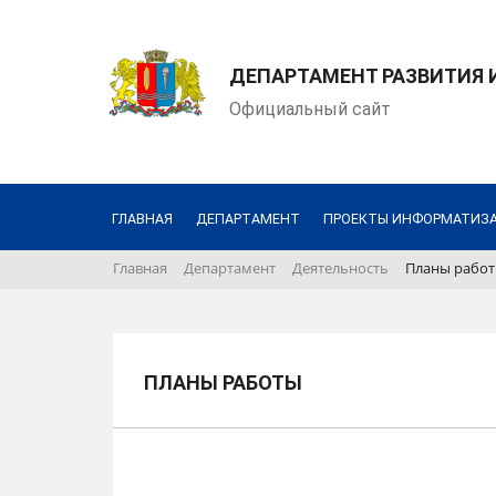
ДЕПАРТАМЕНТ РАЗВИТИЯ
Официальный сайт
ГЛАВНАЯ
ДЕПАРТАМЕНТ
ПРОЕКТЫ ИНФОРМАТИЗ
Главная
Департамент
Деятельность
Планы рабо
ПЛАНЫ РАБОТЫ