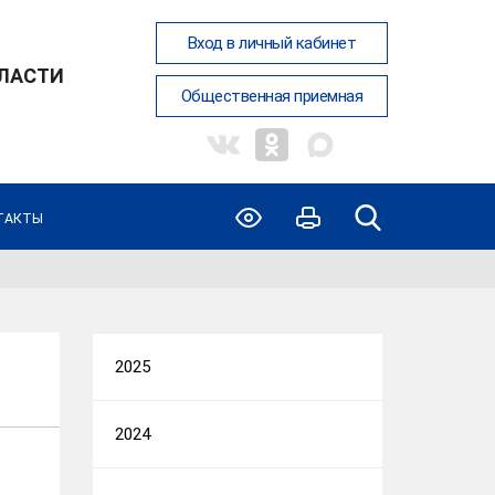
Вход в личный кабинет
ЛАСТИ
Общественная приемная
ТАКТЫ
2025
2024