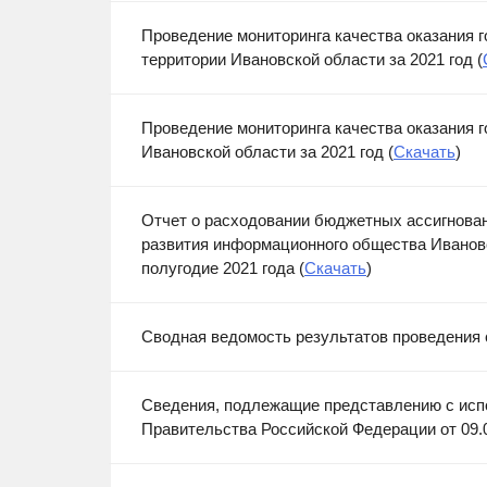
Проведение мониторинга качества оказания
территории Ивановской области за 2021 год (
Проведение мониторинга качества оказания 
Ивановской области за 2021 год (
Скачать
)
Отчет о расходовании бюджетных ассигнова
развития информационного общества Ивановс
полугодие 2021 года (
Скачать
)
Сводная ведомость результатов проведения 
Сведения, подлежащие представлению с исп
Правительства Российской Федерации от 09.0