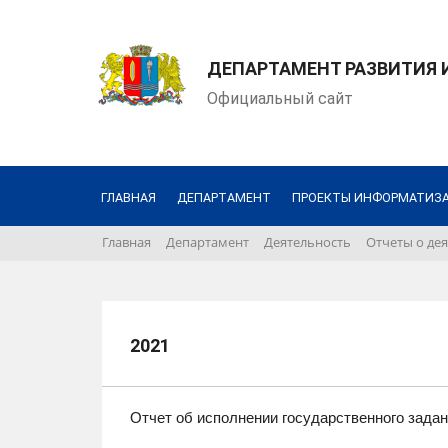
ДЕПАРТАМЕНТ РАЗВИТИЯ
Официальный сайт
ГЛАВНАЯ
ДЕПАРТАМЕНТ
ПРОЕКТЫ ИНФОРМАТИЗ
Главная
Департамент
Деятельность
Отчеты о де
2021
Отчет об исполнении государственного задан