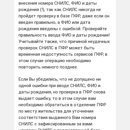
внесения номера СНИЛС, ФИО и даты
рождения (!), так как СНИЛС никогда не
пройдет проверку в базе ПФР, даже если он
введен правильно, а ФИО или дата
рождения введены с ошибкой. Проверяйте
правильность ввода ФИО и даты рождения!
Учитывайте также, что причиной неудачных
проверок СНИЛС в ПФР может быть
временная недоступность сервисов ПФР, в
этом случае операцию необходимо
повторить немного позднее.
Если Вы убедились, что не допущено ни
одной ошибки при вводе СНИЛС, ФИО и
даты рождения, но проверка в ПФР снова
выдает ошибку, то в этом случае вам
необходимо обратиться в отделение ПФР
по месту жительства для уточнения
соответствия выданного Вам номера
СНИЛС с зафиксированным за вами