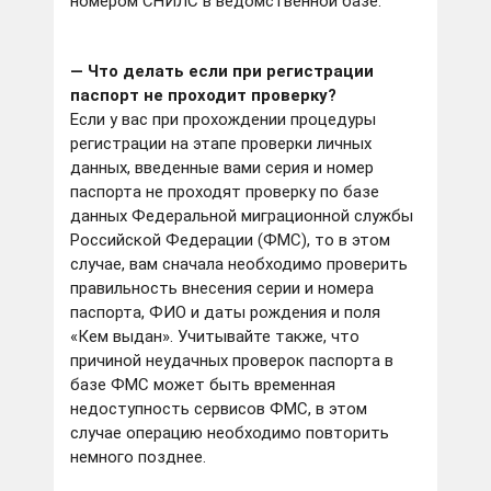
номером СНИЛС в ведомственной базе.
— Что делать если при регистрации
паспорт не проходит проверку?
Если у вас при прохождении процедуры
регистрации на этапе проверки личных
данных, введенные вами серия и номер
паспорта не проходят проверку по базе
данных Федеральной миграционной службы
Российской Федерации (ФМС), то в этом
случае, вам сначала необходимо проверить
правильность внесения серии и номера
паспорта, ФИО и даты рождения и поля
«Кем выдан». Учитывайте также, что
причиной неудачных проверок паспорта в
базе ФМС может быть временная
недоступность сервисов ФМС, в этом
случае операцию необходимо повторить
немного позднее.