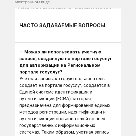
электронном виде
Информация по регистрации на портале госуслуг
Часто задаваемые вопросы
ЧАСТО ЗАДАВАЕМЫЕ ВОПРОСЫ
— Можно ли использовать учетную
запись, созданную на портале госуслуг
для авторизации на Региональном
портале госуслуг?
Учетная запись, которую пользователь
создает на портале госуслуг, создается в
Единой системе идентификации и
аутентификации (ЕСИА), которая
предназначена для формирования единых
методов регистрации, идентификации и
аутентификации пользователей во всех
государственных информационных
системах. Таким образом, учетная запись