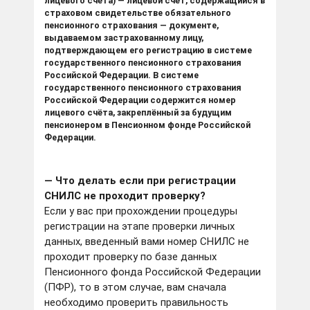
лицевого счёта) — лицевой счёт, содержащийся в
страховом свидетельстве обязательного
пенсионного страхования — документе,
выдаваемом застрахованному лицу,
подтверждающем его регистрацию в системе
государственного пенсионного страхования
Российской Федерации. В системе
государственного пенсионного страхования
Российской Федерации содержится номер
лицевого счёта, закреплённый за будущим
пенсионером в Пенсионном фонде Российской
Федерации.
— Что делать если при регистрации
СНИЛС не проходит проверку?
Если у вас при прохождении процедуры
регистрации на этапе проверки личных
данных, введенный вами номер СНИЛС не
проходит проверку по базе данных
Пенсионного фонда Российской Федерации
(ПФР), то в этом случае, вам сначала
необходимо проверить правильность