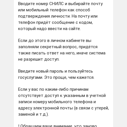
Вводите номер СНИЛС и выбирайте почту
или мобильный телефон как способ
подтверждения личности. На почту или
телефон придёт сообщение с кодом,
который надо ввести на сайте.
Если до этого в личном кабинете вы
заполняли секретный вопрос, придётся
также писать ответ на него, иначе система
не разрешит доступ.
Введите новый пароль и пользуйтесь
госуслугами. Это проще, чем кажется.
Если у вас по каким-либо причинам
отсутствует доступ к указанным в учетной
записи номеру мобильного телефона и
адресу электронной почты (в связи с утерей,
заменой и т.д.).
! Обращаем ваше внимание, что заново