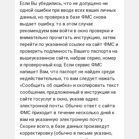
Если Вы убедились, что не допущено ни
одной ошибки при вводе всех ваших личных
данных, но проверка в базе ФМС снова
выдает ошибку, то в этом случае
рекомендуем вам войти в окно проверки и
внимательно прочитать инструкцию, затем
перейти по указанной ссылке на сайт ФМС и
проверить подлинность Вашего паспорта на
вышеуказанном сайте, набрав серию, номер
и проверочный код. Если сервис ФМС
напишет Вам, что паспорт не найден среди
недействительных, то вам следует нажать
«Сообщить об ошибке» и скопировать текст
сообщения, предложенный в инструкции на
сайте госуслуг в окно, указав адрес
электронной почты. Обычно ответ с сайта
ФМС приходит в течение несколько дней к
вам на указанную электронную почту.
Скорее всего, в базе данных произведут
корректировку (обычно в письме указано,