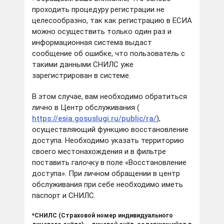
проходить процедуру регистрации не
целесообразно, так как регистрацию в ЕСИА
можно осуществить только один раз и
информационная система выдаст
сообщение об ошибке, что пользователь с
такими данными СНИЛС уже
зарегистрирован в системе.
В этом случае, вам необходимо обратиться
лично в Центр обслуживания (
https://esia.gosuslugi.ru/public/ra/
),
осуществляющий функцию восстановление
доступа. Необходимо указать территорию
своего местонахождения и в фильтре
поставить галочку в поле «Восстановление
доступа». При личном обращении в центр
обслуживания при себе необходимо иметь
паспорт и СНИЛС.
*СНИЛС (Страховой номер индивидуального