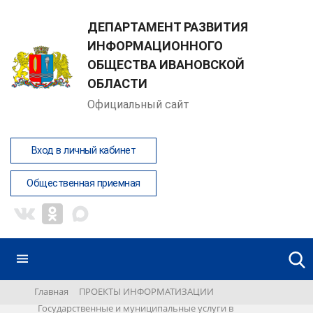
ДЕПАРТАМЕНТ РАЗВИТИЯ
ИНФОРМАЦИОННОГО
ОБЩЕСТВА ИВАНОВСКОЙ
ОБЛАСТИ
Официальный сайт
Вход в личный кабинет
Общественная приемная
Главная
ПРОЕКТЫ ИНФОРМАТИЗАЦИИ
Государственные и муниципальные услуги в