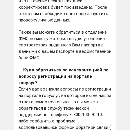
что в течение нескольких дней
корректировка будет произведена). После
этого вам необходимо повторно запустить
проверку личных данных.
Также вы можете обратиться в отделение
ФМС по месту жительства для уточнения
соответствия выданного Вам паспорта с
данными о вашем паспорте в ведомственной
базе ФМС.
— Куда обратиться за консультацией по
вопросу регистрации на портале
госулуг?
Если у вас возникли вопросы по регистрации
на портале госуслуг, на которые вы не нашли
ответа самостоятельно, то вы можете
обратиться в службу технической
поддержки по телефону 8-800-100-70-10,
либо сообщить о проблеме
воспользовавшись формой обратной связи (