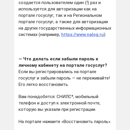
создается пользователем один (!) раз и
используется для авторизации как на
портале госуслуг, так и на Региональном
портале госуслуг, а также для авторизации
на других государственных информационных
системах (например,
https://www.nalog.ru
).
— Что делать если забыли пароль к
личному кабинету на портале госуслуг?
Если вы регистрировались на портале
госуслуг и забыли пароль — не переживайте!
Его легко восстановить.
Вам понадобятся: СНИЛС*, мобильный
телефон и доступ к электронной почте,
которую вы указали при регистрации.
На портале нажмите «Восстановить пароль».