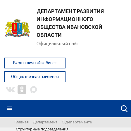
ДЕПАРТАМЕНТ РАЗВИТИЯ
ИНФОРМАЦИОННОГО
ОБЩЕСТВА ИВАНОВСКОЙ
ОБЛАСТИ
Официальный сайт
Вход в личный кабинет
Общественная приемная
Главная
Департамент
О Департаменте
Структурные подразделения