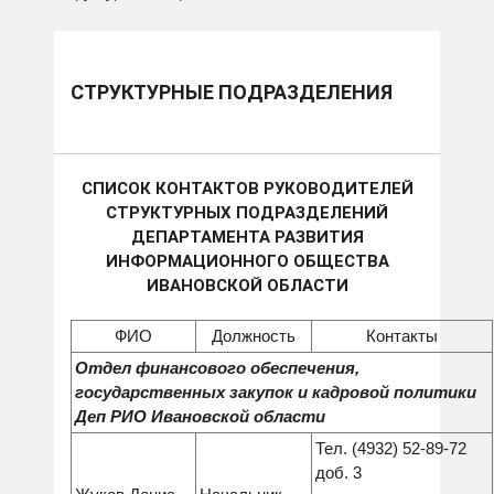
СТРУКТУРНЫЕ ПОДРАЗДЕЛЕНИЯ
СПИСОК КОНТАКТОВ РУКОВОДИТЕЛЕЙ
СТРУКТУРНЫХ ПОДРАЗДЕЛЕНИЙ
ДЕПАРТАМЕНТА РАЗВИТИЯ
ИНФОРМАЦИОННОГО ОБЩЕСТВА
ИВАНОВСКОЙ ОБЛАСТИ
ФИО
Должность
Контакты
Отдел финансового обеспечения,
государственных закупок и кадровой политики
Деп РИО Ивановской области
Тел. (4932) 52-89-72
доб. 3