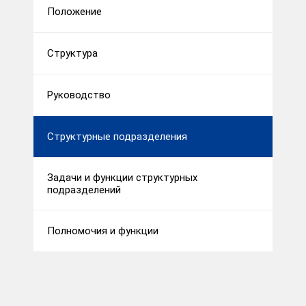
Положение
Структура
Руководство
Структурные подразделения
Задачи и функции структурных
подразделений
Полномочия и функции