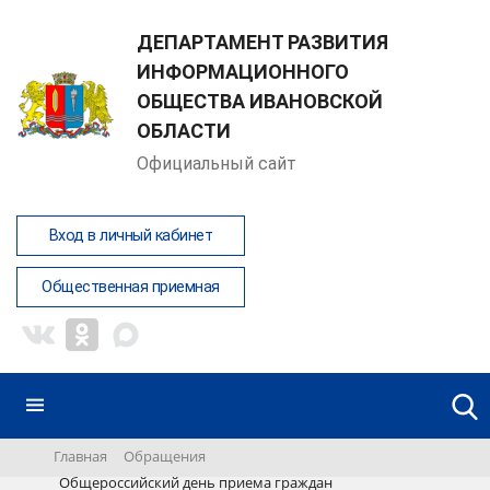
ДЕПАРТАМЕНТ РАЗВИТИЯ
ИНФОРМАЦИОННОГО
ОБЩЕСТВА ИВАНОВСКОЙ
ОБЛАСТИ
Официальный сайт
Вход в личный кабинет
Общественная приемная
Главная
Обращения
Общероссийский день приема граждан