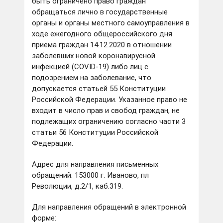
быть ограничено право граждан
обращаться лично в государственные
органы и органы местного самоуправления в
ходе ежегодного общероссийского дня
приема граждан 14.12.2020 в отношении
заболевших новой коронавирусной
инфекцией (COVID-19) либо лиц с
подозрением на заболевание, что
допускается статьей 55 Конституции
Российской Федерации. Указанное право не
входит в число прав и свобод граждан, не
подлежащих ограничению согласно части 3
статьи 56 Конституции Российской
Федерации.
Адрес для направления письменных
обращений: 153000 г. Иваново, пл
Революции, д.2/1, каб.319.
Для направления обращений в электронной
форме: