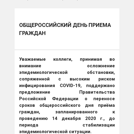
ОБЩЕРОССИЙСКИЙ ДЕНЬ ПРИЕМА
ГРАЖДАН
Уважаемые коллеги, принимая во
внимание осложнение
эпидемиологической обстановки,
сопряженной с высоким риском
инфицирования COVID-19, поддержано
предложение Правительства
Российской Федерации
о переносе
сроков
общероссийского дня приёма
граждан, запланированного к
проведению 14 декабря 2020 г.,
до
периода стабилизации
эпидемиологической ситуации.