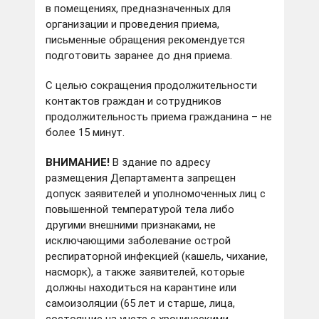
в помещениях, предназначенных для
организации и проведения приема,
письменные обращения рекомендуется
подготовить заранее до дня приема.
С целью сокращения продолжительности
контактов граждан и сотрудников
продолжительность приема гражданина – не
более 15 минут.
ВНИМАНИЕ!
В здание по адресу
размещения Департамента запрещен
допуск заявителей и уполномоченных лиц с
повышенной температурой тела либо
другими внешними признаками, не
исключающими заболевание острой
респираторной инфекцией (кашель, чихание,
насморк), а также заявителей, которые
должны находиться на карантине или
самоизоляции (65 лет и старше, лица,