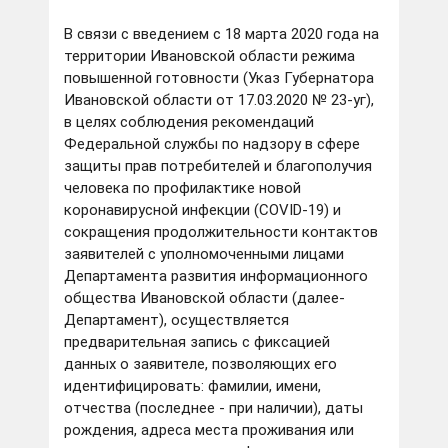
В связи с введением с 18 марта 2020 года на
территории Ивановской области режима
повышенной готовности (Указ Губернатора
Ивановской области от 17.03.2020 № 23-уг),
в целях соблюдения рекомендаций
Федеральной службы по надзору в сфере
защиты прав потребителей и благополучия
человека по профилактике новой
коронавирусной инфекции (COVID-19) и
сокращения продолжительности контактов
заявителей с уполномоченными лицами
Департамента развития информационного
общества Ивановской области (далее-
Департамент), осуществляется
предварительная запись с фиксацией
данных о заявителе, позволяющих его
идентифицировать: фамилии, имени,
отчества (последнее - при наличии), даты
рождения, адреса места проживания или