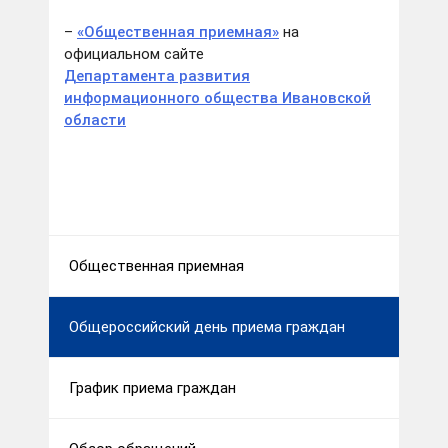
–
«Общественная приемная»
на
официальном сайте
Департамента развития
информационного общества Ивановской
области
Общественная приемная
Общероссийский день приема граждан
График приема граждан