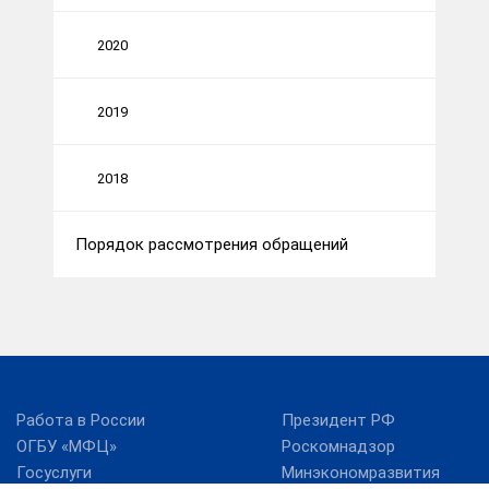
2020
2019
2018
Порядок рассмотрения обращений
Работа в России
Президент РФ
ОГБУ «МФЦ»
Роскомнадзор
Госуслуги
Минэкономразвития