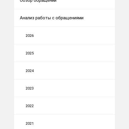
Обзор обращений
Анализ работы с обращениями
2026
2025
2024
2023
2022
2021