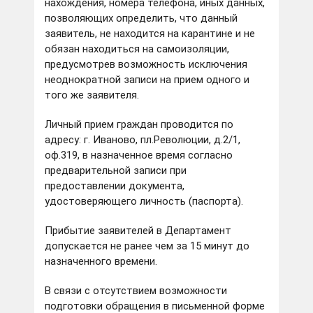
нахождения, номера телефона, иных данных,
позволяющих определить, что данный
заявитель, не находится на карантине и не
обязан находиться на самоизоляции,
предусмотрев возможность исключения
неоднократной записи на прием одного и
того же заявителя.
Личный прием граждан проводится по
адресу: г. Иваново, пл.Революции, д.2/1,
оф.319, в назначенное время согласно
предварительной записи при
предоставлении документа,
удостоверяющего личность (паспорта).
Прибытие заявителей в Департамент
допускается не ранее чем за 15 минут до
назначенного времени.
В связи с отсутствием возможности
подготовки обращения в письменной форме