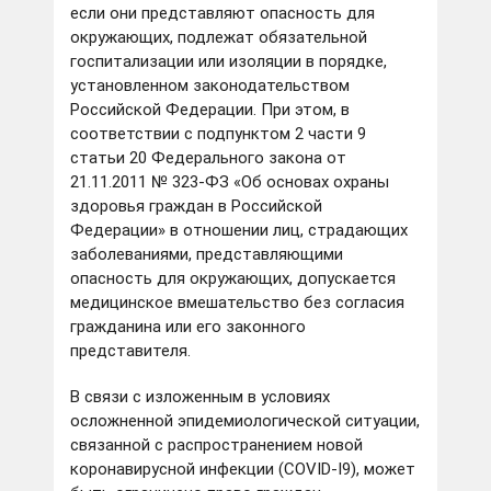
если они представляют опасность для
окружающих, подлежат обязательной
госпитализации или изоляции в порядке,
установленном законодательством
Российской Федерации. При этом, в
соответствии с подпунктом 2 части 9
статьи 20 Федерального закона от
21.11.2011 № 323-ФЗ «Об основах охраны
здоровья граждан в Российской
Федерации» в отношении лиц, страдающих
заболеваниями, представляющими
опасность для окружающих, допускается
медицинское вмешательство без согласия
гражданина или его законного
представителя.
В связи с изложенным в условиях
осложненной эпидемиологической ситуации,
связанной с распространением новой
коронавирусной инфекции (COVID-I9), может