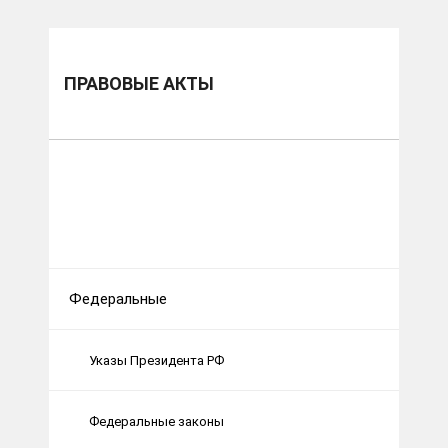
ПРАВОВЫЕ АКТЫ
Федеральные
Указы Президента РФ
Федеральные законы