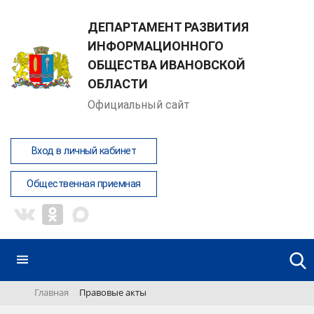
ДЕПАРТАМЕНТ РАЗВИТИЯ
ИНФОРМАЦИОННОГО
ОБЩЕСТВА ИВАНОВСКОЙ
ОБЛАСТИ
Официальный сайт
Вход в личный кабинет
Общественная приемная
Главная
Правовые акты