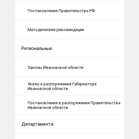
Постановления Правительства РФ
Методические рекомендации
Региональные
Законы Ивановской области
Указы и распоряжения Губернатора
Ивановской области
Постановления и распоряжения Правительства
Ивановской области
Департамента