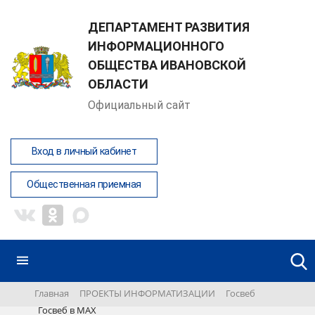
ДЕПАРТАМЕНТ РАЗВИТИЯ
ИНФОРМАЦИОННОГО
ОБЩЕСТВА ИВАНОВСКОЙ
ОБЛАСТИ
Официальный сайт
Вход в личный кабинет
Общественная приемная
Главная
ПРОЕКТЫ ИНФОРМАТИЗАЦИИ
Госвеб
Госвеб в MAX