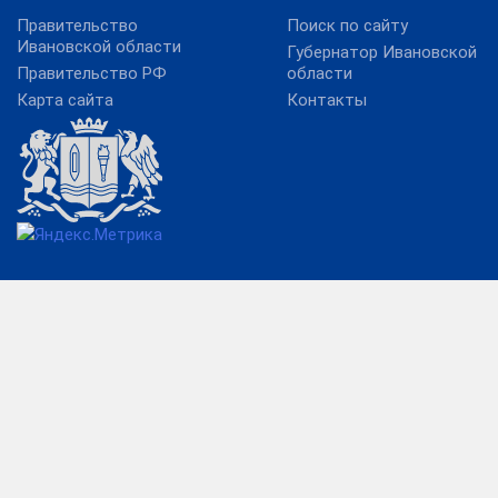
Правительство
Поиск по сайту
Ивановской области
Губернатор Ивановской
Правительство РФ
области
Карта сайта
Контакты