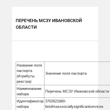
ПЕРЕЧЕНЬ МСЗУ ИВАНОВСКОЙ
ОБЛАСТИ
Название поля
паспорта
Значение поля паспорта
(Атрибуты
реестра)
Наименование
Перечень МСЗУ Ивановской области
набора
Идентификатор
3702621660-
набора
listofmasssociallysignificantservices