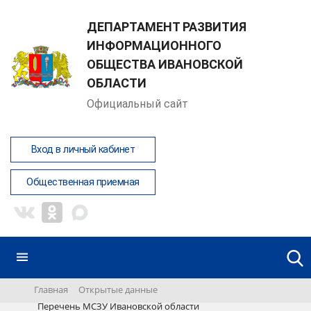
ДЕПАРТАМЕНТ РАЗВИТИЯ
ИНФОРМАЦИОННОГО
ОБЩЕСТВА ИВАНОВСКОЙ
ОБЛАСТИ
Официальный сайт
Вход в личный кабинет
Общественная приемная
Главная
Открытые данные
Перечень МСЗУ Ивановской области