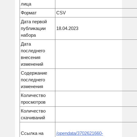
лица
Формат
CSV
Дата первой
публикации
18.04.2023
набора
Дата
последнего
внесения
изменений
Содержание
последнего
изменения
Количество
просмотров
Количество
скачиваний
Ссылка на
/opendata/3702621660-