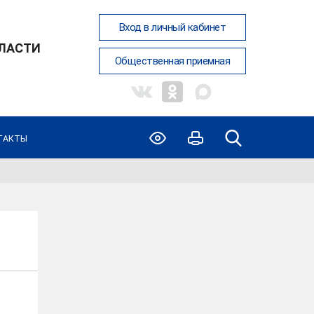
Вход в личный кабинет
ЛАСТИ
Общественная приемная
ТАКТЫ