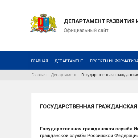
ДЕПАРТАМЕНТ РАЗВИТИЯ
Официальный сайт
ГЛАВНАЯ
ДЕПАРТАМЕНТ
ПРОЕКТЫ ИНФОРМАТИЗ
Главная
Департамент
Государственная гражданска
ГОСУДАРСТВЕННАЯ ГРАЖДАНСКАЯ
Государственная гражданская служба И
гражданской службы Российской Федераци