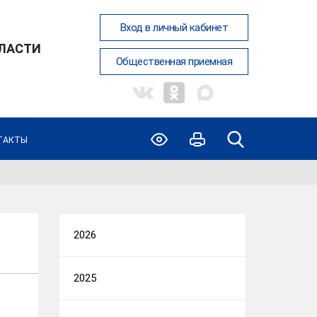
Вход в личный кабинет
ЛАСТИ
Общественная приемная
ТАКТЫ
2026
2025