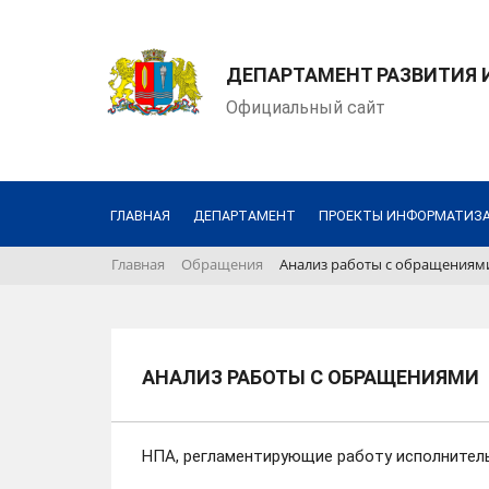
ДЕПАРТАМЕНТ РАЗВИТИЯ
Официальный сайт
ГЛАВНАЯ
ДЕПАРТАМЕНТ
ПРОЕКТЫ ИНФОРМАТИЗ
Главная
Обращения
Анализ работы с обращениям
АНАЛИЗ РАБОТЫ С ОБРАЩЕНИЯМИ
НПА, регламентирующие работу исполнитель