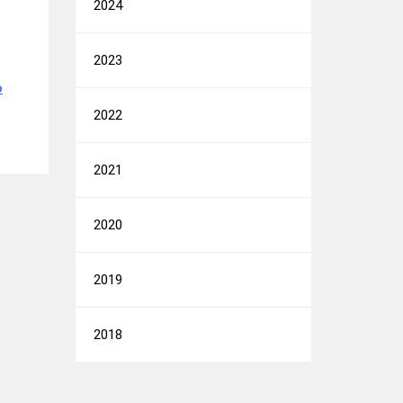
2024
2023
о
2022
2021
2020
2019
2018