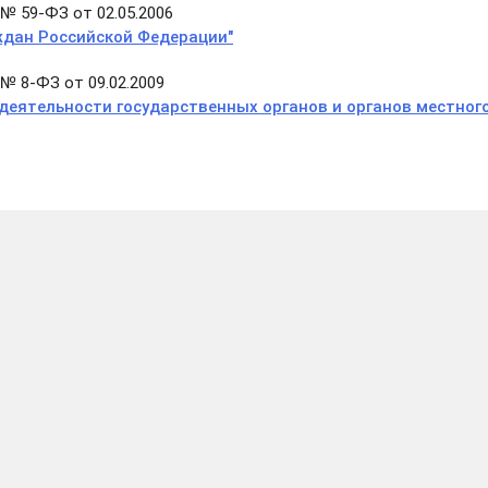
№ 59-ФЗ от 02.05.2006
ждан Российской Федерации"
№ 8-ФЗ от 09.02.2009
 деятельности государственных органов и органов местног