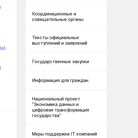
»
Координационные и
совещательные органы
Тексты официальных
выступлений и заявлений
ных
Государственные закупки
й
Информация для граждан
Национальный проект
"Экономика данных и
цифровая трансформация
государства"
Меры поддержки IT компаний