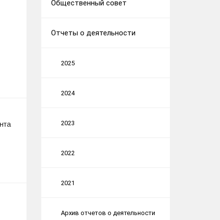
Общественный совет
Отчеты о деятельности
2025
2024
2023
нта
2022
2021
Архив отчетов о деятельности