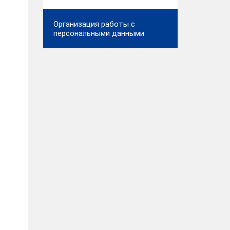
Организация работы с
персональными данными