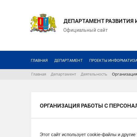
ДЕПАРТАМЕНТ РАЗВИТИЯ
Официальный сайт
ГЛАВНАЯ
ДЕПАРТАМЕНТ
ПРОЕКТЫ ИНФОРМАТИЗ
Главная
Департамент
Деятельность
Организация
ОРГАНИЗАЦИЯ РАБОТЫ С ПЕРСО
Этот сайт использует cookie-файлы и другие