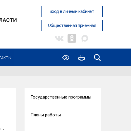
Вход в личный кабинет
ЛАСТИ
Общественная приемная
ТАКТЫ
Государственные программы
Планы работы
чь