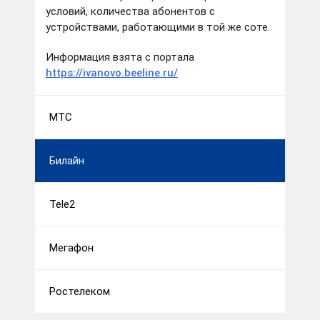
условий, количества абонентов с
устройствами, работающими в той же соте.
Информация взята с портала
https://ivanovo.beeline.ru/
МТС
Билайн
Tele2
Мегафон
Ростелеком