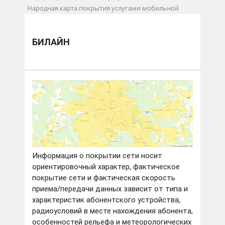
Народная карта покрытия услугами мобильной
связи
Билайн
БИЛАЙН
Информация о покрытии сети носит
ориентировочный характер, фактическое
покрытие сети и фактическая скорость
приема/передачи данных зависит от типа и
характеристик абонентского устройства,
радиоусловий в месте нахождения абонента,
особенностей рельефа и метеорологических